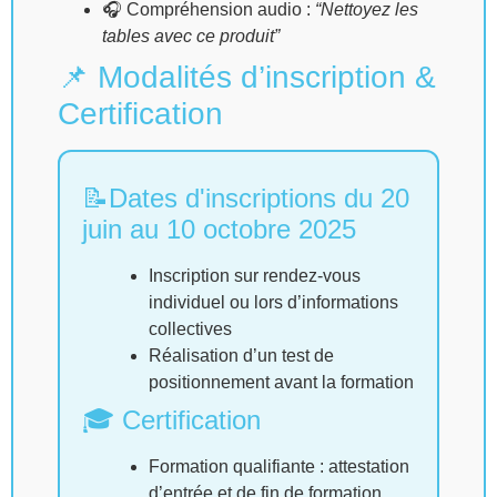
🎧 Compréhension audio :
“Nettoyez les
tables avec ce produit”
📌 Modalités d’inscription &
Certification
📝Dates d'inscriptions du 20
juin au 10 octobre 2025
Inscription sur rendez-vous
individuel ou lors d’informations
collectives
Réalisation d’un test de
positionnement avant la formation
🎓 Certification
Formation qualifiante : attestation
d’entrée et de fin de formation