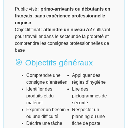
Public visé :
primo-arrivants ou débutants en
français, sans expérience professionnelle
requise
Objectif final :
atteindre un niveau A2
suffisant
pour travailler dans le secteur de la propreté et
comprendre les consignes professionnelles de
base
🎯 Objectifs généraux
Comprendre une
Appliquer des
consigne d’entretien
règles d’hygiène
Identifier des
Lire des
produits et du
pictogrammes de
matériel
sécurité
Exprimer un besoin
Respecter un
ou une difficulté
planning ou une
Décrire une tâche
fiche de poste