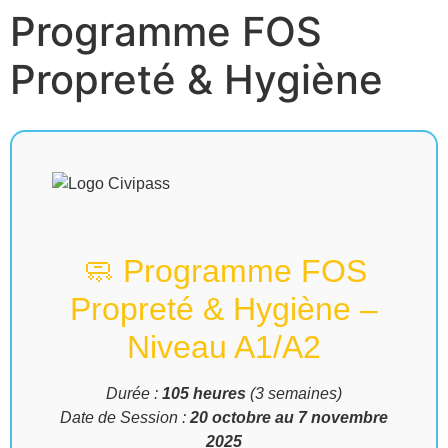
Programme FOS
Propreté & Hygiène
🧼 Programme FOS
Propreté & Hygiène –
Niveau A1/A2
Durée :
105 heures
(3 semaines)
Date de Session :
20 octobre au 7 novembre
2025