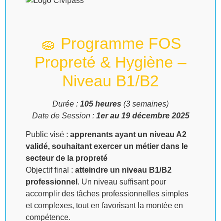
🧽 Programme FOS
Propreté & Hygiène –
Niveau B1/B2
Durée :
105 heures
(3 semaines)
Date de Session :
1er au 19 décembre 2025
Public visé :
apprenants ayant un niveau A2
validé, souhaitant exercer un métier dans le
secteur de la propreté
Objectif final :
atteindre un niveau B1/B2
professionnel
. Un niveau suffisant pour
accomplir des tâches professionnelles simples
et complexes, tout en favorisant la montée en
compétence.