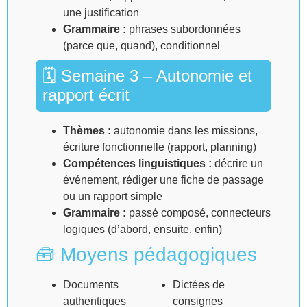
une justification
Grammaire :
phrases subordonnées
(parce que, quand), conditionnel
🗓 Semaine 3 – Autonomie et
rapport écrit
Thèmes :
autonomie dans les missions,
écriture fonctionnelle (rapport, planning)
Compétences linguistiques :
décrire un
événement, rédiger une fiche de passage
ou un rapport simple
Grammaire :
passé composé, connecteurs
logiques (d’abord, ensuite, enfin)
🧰 Moyens pédagogiques
Documents
Dictées de
authentiques
consignes