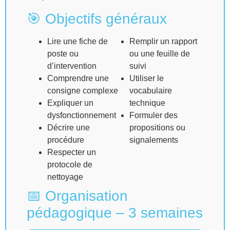
🎯 Objectifs généraux
Lire une fiche de
Remplir un rapport
poste ou
ou une feuille de
d’intervention
suivi
Comprendre une
Utiliser le
consigne complexe
vocabulaire
Expliquer un
technique
dysfonctionnement
Formuler des
Décrire une
propositions ou
procédure
signalements
Respecter un
protocole de
nettoyage
📅 Organisation
pédagogique – 3 semaines