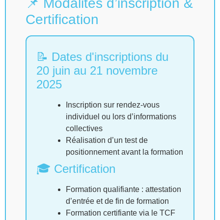
📌 Modalités d’inscription &
Certification
📝 Dates d'inscriptions du
20 juin au 21 novembre
2025
Inscription sur rendez-vous
individuel ou lors d’informations
collectives
Réalisation d’un test de
positionnement avant la formation
🎓 Certification
Formation qualifiante : attestation
d’entrée et de fin de formation
Formation certifiante via le TCF