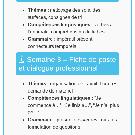
Thèmes :
nettoyage des sols, des
surfaces, consignes de tri
Compétences linguistiques :
verbes à
l’impératif, compréhension de fiches
Grammaire :
impératif présent,
connecteurs temporels
🗓 Semaine 3 – Fiche de poste
et dialogue professionnel
Thèmes :
organisation de travail, horaires,
demande de matériel
Compétences linguistiques :
“Je
commence à…”, “Je finis à…”, “Je n’ai plus
de…”
Grammaire :
présent des verbes courants,
formulation de questions