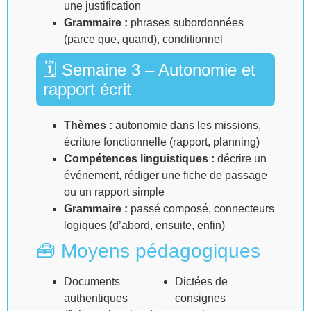
une justification
Grammaire :
phrases subordonnées
(parce que, quand), conditionnel
🗓 Semaine 3 – Autonomie et
rapport écrit
Thèmes :
autonomie dans les missions,
écriture fonctionnelle (rapport, planning)
Compétences linguistiques :
décrire un
événement, rédiger une fiche de passage
ou un rapport simple
Grammaire :
passé composé, connecteurs
logiques (d’abord, ensuite, enfin)
🧰 Moyens pédagogiques
Documents
Dictées de
authentiques
consignes