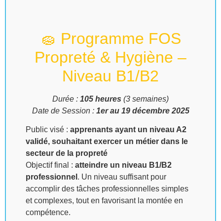
🧽 Programme FOS
Propreté & Hygiène –
Niveau B1/B2
Durée :
105 heures
(3 semaines)
Date de Session :
1er au 19 décembre 2025
Public visé :
apprenants ayant un niveau A2
validé, souhaitant exercer un métier dans le
secteur de la propreté
Objectif final :
atteindre un niveau B1/B2
professionnel
. Un niveau suffisant pour
accomplir des tâches professionnelles simples
et complexes, tout en favorisant la montée en
compétence.