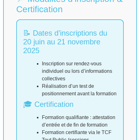
Certification
📝 Dates d’inscriptions du
20 juin au 21 novembre
2025
Inscription sur rendez-vous
individuel ou lors d’informations
collectives
Réalisation d’un test de
positionnement avant la formation
🎓 Certification
Formation qualifiante : attestation
d’entrée et de fin de formation
Formation certifiante via le TCF
Tout Public (sessions