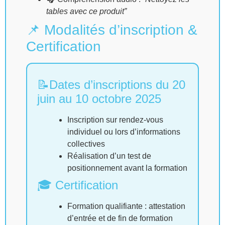
tables avec ce produit”
📌 Modalités d’inscription &
Certification
📝Dates d’inscriptions du 20
juin au 10 octobre 2025
Inscription sur rendez-vous
individuel ou lors d’informations
collectives
Réalisation d’un test de
positionnement avant la formation
🎓 Certification
Formation qualifiante : attestation
d’entrée et de fin de formation