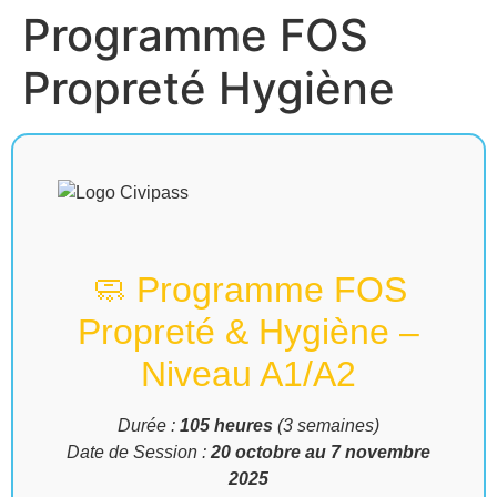
Programme FOS
Propreté Hygiène
🧼 Programme FOS
Propreté & Hygiène –
Niveau A1/A2
Durée :
105 heures
(3 semaines)
Date de Session :
20 octobre au 7 novembre
2025