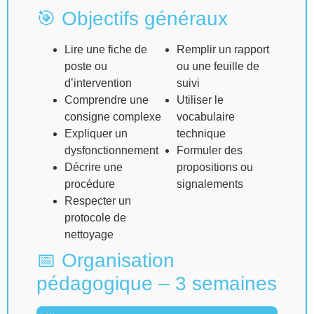
🎯 Objectifs généraux
Lire une fiche de
Remplir un rapport
poste ou
ou une feuille de
d’intervention
suivi
Comprendre une
Utiliser le
consigne complexe
vocabulaire
Expliquer un
technique
dysfonctionnement
Formuler des
Décrire une
propositions ou
procédure
signalements
Respecter un
protocole de
nettoyage
📅 Organisation
pédagogique – 3 semaines